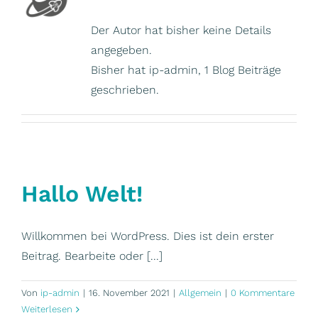
Der Autor hat bisher keine Details
angegeben.
Bisher hat ip-admin, 1 Blog Beiträge
geschrieben.
Hallo Welt!
Willkommen bei WordPress. Dies ist dein erster
Beitrag. Bearbeite oder [...]
Von
ip-admin
|
16. November 2021
|
Allgemein
|
0 Kommentare
Weiterlesen