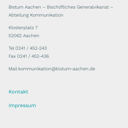
Bistum Aachen – Bischöfliches Generalvikariat –
Abteilung Kommunikation
Klosterplatz 7
52062 Aachen
Tel 0241 / 452-243
Fax 0241 / 452-436
Mail kommunikation@bistum-aachen.de
Kontakt
Impressum